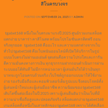
สิโนครบวงจร
POSTED ON
SEPTEMBER 26, 2025
BY
ADMIN
tgabet168 หนึ่งในเว็บตรงมาแรงปี 2025 ศูนย์รวมเกมสล็อต
แตกง่าย บาคาร่า คาสิโนสด พร้อมโปรโมชั่นเครดิตฟรี ถอน
จริงทุกยอด tgabet168 คืออะไร และความแตกต่างจากเว็บ
ทั่วไป tgabet168 คือเว็บพนันออนไลน์ที่เปิดให้บริการในรูป
แบบเว็บตรงไม่ผ่านเอเย่นต์ จุดเด่นคือความโปร่งใสและการัน
ตีความมั่นคงทางการเงิน ทุกธุรกรรมฝากถอนดำเนินการผ่าน
ระบบออโต้ทันที ไม่มีการหน่วงเวลา ผู้เล่นมั่นใจได้ว่าเงินทุก
บาทจะถูกโอนครบถ้วนจริง เว็บไซต์ถูกออกแบบมาให้ใช้งาน
ง่าย รองรับมือถือและคอมพิวเตอร์เต็มรูปแบบ จึงตอบโจทย์ทั้ง
ผู้เล่นหน้าใหม่และผู้เล่นมืออาชีพ ความนิยมของ tgabet168
เติบโตขึ้นต่อเนื่องในปี 2025 เพราะผู้เล่นยืนยันว่าเป็นเว็บที่มี
ความน่าเชื่อถือสูงและปลอดภัยจริง สล็อตแตกง่าย tgabet168
เกมสล็อตคือหนึ่งในเสาหลักของ tgabet168 เพราะได้คัดเลือก